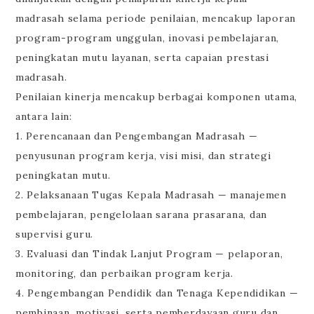
madrasah selama periode penilaian, mencakup laporan
program-program unggulan, inovasi pembelajaran,
peningkatan mutu layanan, serta capaian prestasi
madrasah.
Penilaian kinerja mencakup berbagai komponen utama,
antara lain:
1. Perencanaan dan Pengembangan Madrasah —
penyusunan program kerja, visi misi, dan strategi
peningkatan mutu.
2. Pelaksanaan Tugas Kepala Madrasah — manajemen
pembelajaran, pengelolaan sarana prasarana, dan
supervisi guru.
3. Evaluasi dan Tindak Lanjut Program — pelaporan,
monitoring, dan perbaikan program kerja.
4. Pengembangan Pendidik dan Tenaga Kependidikan —
pembinaan, motivasi, serta pemberdayaan guru dan