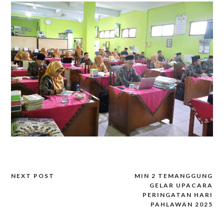
NEXT POST
MIN 2 TEMANGGUNG
Post
GELAR UPACARA
navigation
PERINGATAN HARI
PAHLAWAN 2025