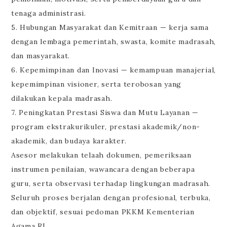
tenaga administrasi.
5. Hubungan Masyarakat dan Kemitraan — kerja sama
dengan lembaga pemerintah, swasta, komite madrasah,
dan masyarakat.
6. Kepemimpinan dan Inovasi — kemampuan manajerial,
kepemimpinan visioner, serta terobosan yang
dilakukan kepala madrasah.
7. Peningkatan Prestasi Siswa dan Mutu Layanan —
program ekstrakurikuler, prestasi akademik/non-
akademik, dan budaya karakter.
Asesor melakukan telaah dokumen, pemeriksaan
instrumen penilaian, wawancara dengan beberapa
guru, serta observasi terhadap lingkungan madrasah.
Seluruh proses berjalan dengan profesional, terbuka,
dan objektif, sesuai pedoman PKKM Kementerian
Agama RI.