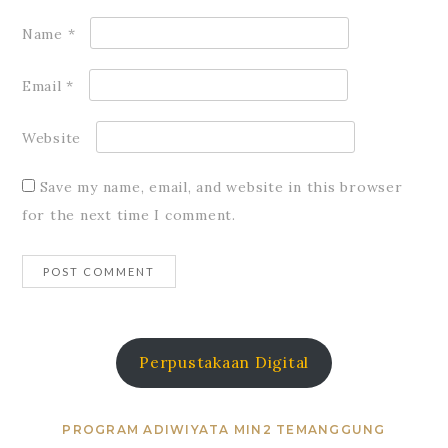
Name
*
Email
*
Website
Save my name, email, and website in this browser
for the next time I comment.
Perpustakaan Digital
PROGRAM ADIWIYATA MIN2 TEMANGGUNG