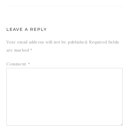
LEAVE A REPLY
Your email address will not be published.
Required fields
are marked
*
Comment
*