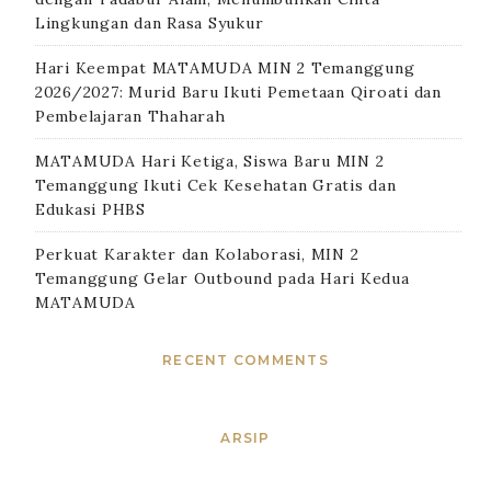
Lingkungan dan Rasa Syukur
Hari Keempat MATAMUDA MIN 2 Temanggung
2026/2027: Murid Baru Ikuti Pemetaan Qiroati dan
Pembelajaran Thaharah
MATAMUDA Hari Ketiga, Siswa Baru MIN 2
Temanggung Ikuti Cek Kesehatan Gratis dan
Edukasi PHBS
Perkuat Karakter dan Kolaborasi, MIN 2
Temanggung Gelar Outbound pada Hari Kedua
MATAMUDA
RECENT COMMENTS
ARSIP