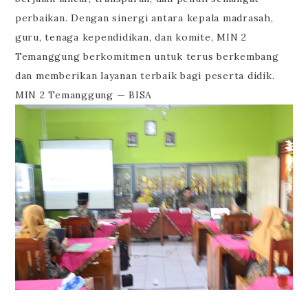
perbaikan. Dengan sinergi antara kepala madrasah,
guru, tenaga kependidikan, dan komite, MIN 2
Temanggung berkomitmen untuk terus berkembang
dan memberikan layanan terbaik bagi peserta didik.
MIN 2 Temanggung — BISA