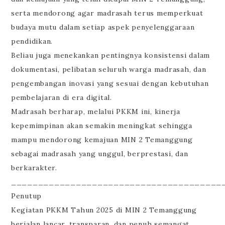
serta mendorong agar madrasah terus memperkuat
budaya mutu dalam setiap aspek penyelenggaraan
pendidikan.
Beliau juga menekankan pentingnya konsistensi dalam
dokumentasi, pelibatan seluruh warga madrasah, dan
pengembangan inovasi yang sesuai dengan kebutuhan
pembelajaran di era digital.
Madrasah berharap, melalui PKKM ini, kinerja
kepemimpinan akan semakin meningkat sehingga
mampu mendorong kemajuan MIN 2 Temanggung
sebagai madrasah yang unggul, berprestasi, dan
berkarakter.
_______________________________________
Penutup
Kegiatan PKKM Tahun 2025 di MIN 2 Temanggung
berjalan lancar, transparan, dan penuh semangat