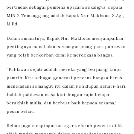
bertindak sebagai pembina upacara sekaligus Kepala
MIN 2 Temanggung adalah Bapak Nur Makhsus, S.Ag.,
M.Pd.
Dalam amanatnya, Bapak Nur Makhsus menyampaikan
pentingnya meneladani semangat juang para pahlawan
yang telah berkorban demi kemerdekaan bangsa.
“Pahlawan sejati adalah mereka yang berjuang tanpa
pamrih. Kita sebagai generasi penerus bangsa harus
meneladani semangat itu dalam kehidupan sehari-hari.
Jadilah pahlawan masa kini dengan rajin belajar,
berakhlak mulia, dan berbuat baik kepada sesama,”
pesan beliau.
Beliau juga mengingatkan agar seluruh peserta didik