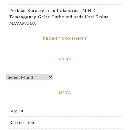
Perkuat Karakter dan Kolaborasi, MIN 2
Temanggung Gelar Outbound pada Hari Kedua
MATAMUDA
RECENT COMMENTS
ARSIP
META
Log in
Entries feed