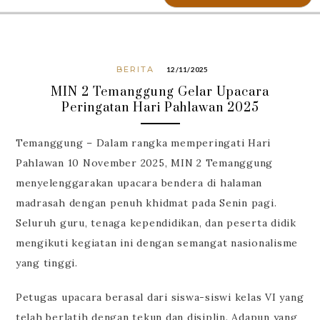
BERITA
12/11/2025
MIN 2 Temanggung Gelar Upacara
Peringatan Hari Pahlawan 2025
Temanggung – Dalam rangka memperingati Hari
Pahlawan 10 November 2025, MIN 2 Temanggung
menyelenggarakan upacara bendera di halaman
madrasah dengan penuh khidmat pada Senin pagi.
Seluruh guru, tenaga kependidikan, dan peserta didik
mengikuti kegiatan ini dengan semangat nasionalisme
yang tinggi.
Petugas upacara berasal dari siswa-siswi kelas VI yang
telah berlatih dengan tekun dan disiplin. Adapun yang