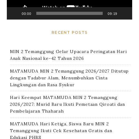
00:00
09:19
RECENT POSTS
MIN 2 Temanggung Gelar Upacara Peringatan Hari
Anak Nasional ke-42 Tahun 2026
MATAMUDA MIN 2 Temanggung 2026/2027 Ditutup
dengan Tadabur Alam, Menumbuhkan Cinta
Lingkungan dan Rasa Syukur
Hari Keempat MATAMUDA MIN 2 Temanggung
2026/2027: Murid Baru Ikuti Pemetaan Qiroati dan
Pembelajaran Thaharah
MATAMUDA Hari Ketiga, Siswa Baru MIN 2
Temanggung Ikuti Cek Kesehatan Gratis dan
Edukasi PHBS