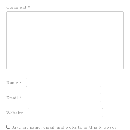
Comment
*
Name
*
Email
*
Website
Save my name, email, and website in this browser