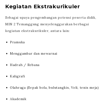
Kegiatan Ekstrakurikuler
Sebagai upaya pengembangan potensi peserta didik,
MIN 2 Temanggung menyelenggarakan berbagai
kegiatan ekstrakurikuler, antara lain:
Pramuka
Menggambar dan mewarnai
Hadrah / Rebana
Kaligrafi
Olahraga (Sepak bola, bulutangkis, Voli, tenis meja)
Akademik