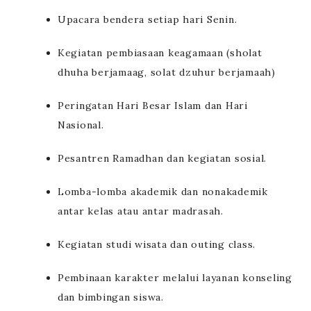
Upacara bendera setiap hari Senin.
Kegiatan pembiasaan keagamaan (sholat
dhuha berjamaag, solat dzuhur berjamaah)
Peringatan Hari Besar Islam dan Hari
Nasional.
Pesantren Ramadhan dan kegiatan sosial.
Lomba-lomba akademik dan nonakademik
antar kelas atau antar madrasah.
Kegiatan studi wisata dan outing class.
Pembinaan karakter melalui layanan konseling
dan bimbingan siswa.