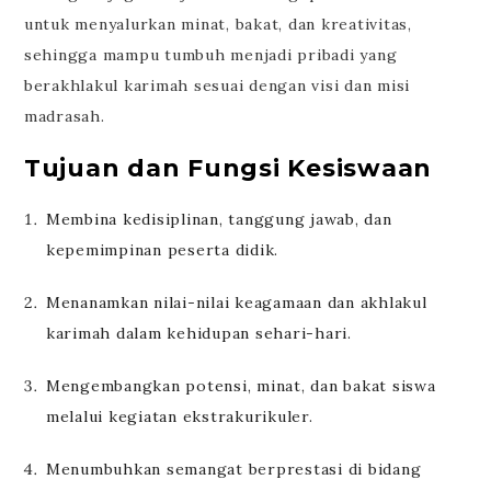
untuk menyalurkan minat, bakat, dan kreativitas,
sehingga mampu tumbuh menjadi pribadi yang
berakhlakul karimah sesuai dengan visi dan misi
madrasah.
Tujuan dan Fungsi Kesiswaan
Membina kedisiplinan, tanggung jawab, dan
kepemimpinan peserta didik.
Menanamkan nilai-nilai keagamaan dan akhlakul
karimah dalam kehidupan sehari-hari.
Mengembangkan potensi, minat, dan bakat siswa
melalui kegiatan ekstrakurikuler.
Menumbuhkan semangat berprestasi di bidang