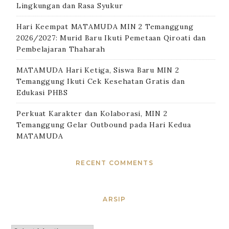
Lingkungan dan Rasa Syukur
Hari Keempat MATAMUDA MIN 2 Temanggung
2026/2027: Murid Baru Ikuti Pemetaan Qiroati dan
Pembelajaran Thaharah
MATAMUDA Hari Ketiga, Siswa Baru MIN 2
Temanggung Ikuti Cek Kesehatan Gratis dan
Edukasi PHBS
Perkuat Karakter dan Kolaborasi, MIN 2
Temanggung Gelar Outbound pada Hari Kedua
MATAMUDA
RECENT COMMENTS
ARSIP