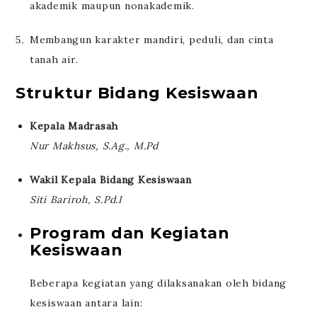
akademik maupun nonakademik.
Membangun karakter mandiri, peduli, dan cinta
tanah air.
Struktur Bidang Kesiswaan
Kepala Madrasah
Nur Makhsus, S.Ag., M.Pd
Wakil Kepala Bidang Kesiswaan
Siti Bariroh, S.Pd.I
Program dan Kegiatan
Kesiswaan
Beberapa kegiatan yang dilaksanakan oleh bidang
kesiswaan antara lain: