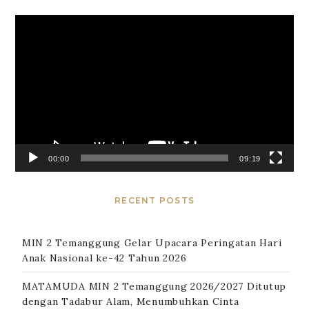
Video
Player
00:00
09:19
RECENT POSTS
MIN 2 Temanggung Gelar Upacara Peringatan Hari
Anak Nasional ke-42 Tahun 2026
MATAMUDA MIN 2 Temanggung 2026/2027 Ditutup
dengan Tadabur Alam, Menumbuhkan Cinta