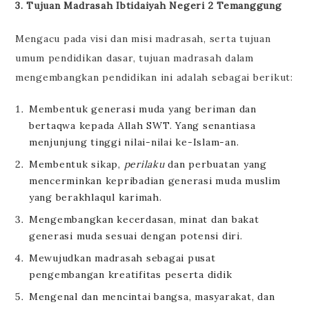
3. Tujuan
Madrasah Ibtidaiyah Negeri 2 Temanggung
Mengacu pada visi dan misi madrasah, serta tujuan
umum pendidikan dasar, tujuan madrasah dalam
mengembangkan pendidikan ini adalah sebagai berikut:
Membentuk generasi muda yang beriman dan
bertaqwa kepada Allah SWT. Yang senantiasa
menjunjung tinggi nilai-nilai ke-Islam-an.
Membentuk sikap,
perilaku
dan perbuatan yang
mencerminkan kepribadian generasi muda muslim
yang berakhlaqul karimah.
Mengembangkan kecerdasan, minat dan bakat
generasi muda sesuai dengan potensi diri.
Mewujudkan madrasah sebagai pusat
pengembangan kreatifitas peserta didik
Mengenal dan mencintai bangsa, masyarakat, dan