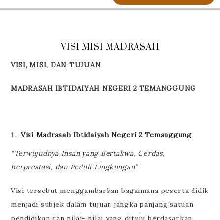
VISI MISI MADRASAH
VISI, MISI, DAN TUJUAN
MADRASAH IBTIDAIYAH NEGERI 2 TEMANGGUNG
Visi Madrasah Ibtidaiyah Negeri 2 Temanggung
“Terwujudnya Insan yang Bertakwa, Cerdas,
Berprestasi,
dan Peduli Lingkungan”
Visi tersebut menggambarkan bagaimana peserta didik
menjadi subjek dalam tujuan jangka panjang satuan
pendidikan dan nilai- nilai yang dituju berdasarkan