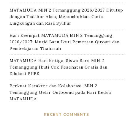
MATAMUDA MIN 2 Temanggung 2026/2027 Ditutup
dengan Tadabur Alam, Menumbuhkan Cinta
Lingkungan dan Rasa Syukur
Hari Keempat MATAMUDA MIN 2 Temanggung
2026/2027: Murid Baru Ikuti Pemetaan Qiroati dan
Pembelajaran Thaharah
MATAMUDA Hari Ketiga, Siswa Baru MIN 2
Temanggung Ikuti Cek Kesehatan Gratis dan
Edukasi PHBS
Perkuat Karakter dan Kolaborasi, MIN 2
Temanggung Gelar Outbound pada Hari Kedua
MATAMUDA
RECENT COMMENTS