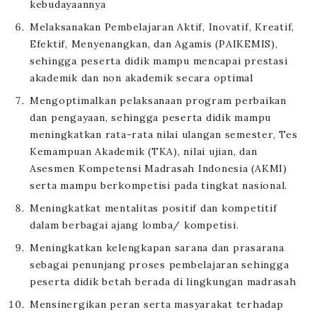
kebudayaannya
Melaksanakan Pembelajaran Aktif, Inovatif, Kreatif,
Efektif, Menyenangkan, dan Agamis (PAIKEMIS),
sehingga peserta didik mampu mencapai prestasi
akademik dan non akademik secara optimal
Mengoptimalkan pelaksanaan program perbaikan
dan pengayaan, sehingga peserta didik mampu
meningkatkan rata-rata nilai ulangan semester, Tes
Kemampuan Akademik (TKA), nilai ujian, dan
Asesmen Kompetensi Madrasah Indonesia (AKMI)
serta mampu berkompetisi pada tingkat nasional.
Meningkatkat mentalitas positif dan kompetitif
dalam berbagai ajang lomba/ kompetisi.
Meningkatkan kelengkapan sarana dan prasarana
sebagai penunjang proses pembelajaran sehingga
peserta didik betah berada di lingkungan madrasah
Mensinergikan peran serta masyarakat terhadap