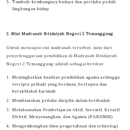
Tumbuh-kembangnya budaya dan perilaku peduli
lingkungan hidup
2. Misi Madrasah Ibtidaiyah Negeri 2 Temanggung
Untuk mencapai visi madrasah tersebut, misi dari
penyelenggaraan pendidikan di Madrasah Ibtidaiyah
Negeri 2 Temanggung adalah sebagai berikut:
Meningkatkan kualitas pendidikan agama sehingga
tercipta pribadi yang beriman, bertaqwa dan
berakhlakul karimah
Membiasakan prilaku disiplin dalam beribadah
Melaksanakan Pembelajaran Aktif, Inovatif, Kreatif,
Efektif, Menyenangkan, dan Agamis (PAIKEMIS)
Mengembangkan ilmu pengetahuan dan teknologi