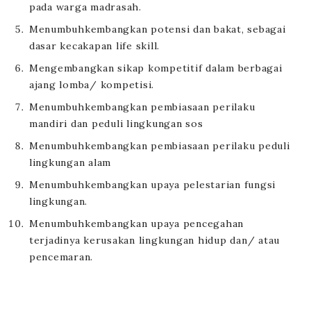
pada warga madrasah.
Menumbuhkembangkan potensi dan bakat, sebagai
dasar kecakapan life skill.
Mengembangkan sikap kompetitif dalam berbagai
ajang lomba/ kompetisi.
Menumbuhkembangkan pembiasaan perilaku
mandiri dan peduli lingkungan sos
Menumbuhkembangkan pembiasaan perilaku peduli
lingkungan alam
Menumbuhkembangkan upaya pelestarian fungsi
lingkungan.
Menumbuhkembangkan upaya pencegahan
terjadinya kerusakan lingkungan hidup dan/ atau
pencemaran.