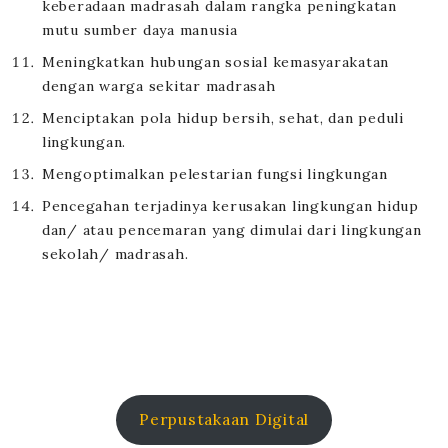
keberadaan madrasah dalam rangka peningkatan
mutu sumber daya manusia
Meningkatkan hubungan sosial kemasyarakatan
dengan warga sekitar madrasah
Menciptakan pola hidup bersih, sehat, dan peduli
lingkungan.
Mengoptimalkan pelestarian fungsi lingkungan
Pencegahan terjadinya kerusakan lingkungan hidup
dan/ atau pencemaran yang dimulai dari lingkungan
sekolah/ madrasah.
Perpustakaan Digital