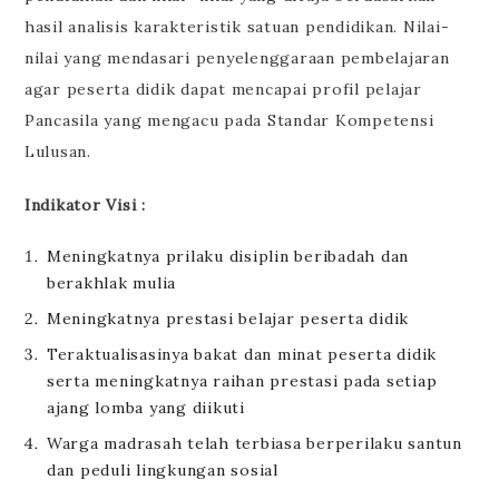
hasil analisis karakteristik satuan pendidikan. Nilai-
nilai yang mendasari penyelenggaraan pembelajaran
agar peserta didik dapat mencapai profil pelajar
Pancasila yang mengacu pada Standar Kompetensi
Lulusan.
Indikator Visi :
Meningkatnya prilaku disiplin beribadah dan
berakhlak mulia
Meningkatnya prestasi belajar peserta didik
Teraktualisasinya bakat dan minat peserta didik
serta meningkatnya raihan prestasi pada setiap
ajang lomba yang diikuti
Warga madrasah telah terbiasa berperilaku santun
dan peduli lingkungan sosial