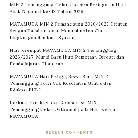
MIN 2 Temanggung Gelar Upacara Peringatan Hari
Anak Nasional ke-42 Tahun 2026
MATAMUDA MIN 2 Temanggung 2026/2027 Ditutup
dengan Tadabur Alam, Menumbuhkan Cinta
Lingkungan dan Rasa Syukur
Hari Keempat MATAMUDA MIN 2 Temanggung
2026/2027: Murid Baru Ikuti Pemetaan Qiroati dan
Pembelajaran Thaharah
MATAMUDA Hari Ketiga, Siswa Baru MIN 2
Temanggung Ikuti Cek Kesehatan Gratis dan
Edukasi PHBS
Perkuat Karakter dan Kolaborasi, MIN 2
Temanggung Gelar Outbound pada Hari Kedua
MATAMUDA
RECENT COMMENTS