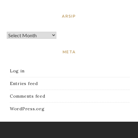
ARSIP
META
Log in
Entries feed
Comments feed
WordPress.org