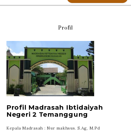
Profil
Profil Madrasah Ibtidaiyah
Negeri 2 Temanggung
Kepala Madrasah : Nur makhsus. S.Ag, M.Pd