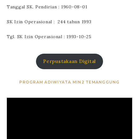
Tanggal SK. Pendirian : 1960-08-01
SK Izin Operasional : 244 tahun 1993
Tgl. SK Izin Operasional : 1993-10-25
Perpustakaan Digital
PROGRAM ADIWIYATA MIN2 TEMANGGUNG
Video
Player