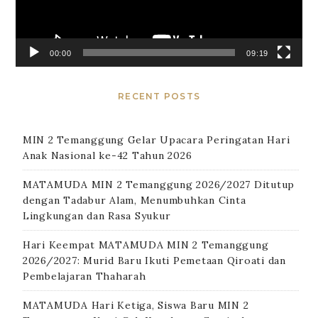
00:00
09:19
RECENT POSTS
MIN 2 Temanggung Gelar Upacara Peringatan Hari
Anak Nasional ke-42 Tahun 2026
MATAMUDA MIN 2 Temanggung 2026/2027 Ditutup
dengan Tadabur Alam, Menumbuhkan Cinta
Lingkungan dan Rasa Syukur
Hari Keempat MATAMUDA MIN 2 Temanggung
2026/2027: Murid Baru Ikuti Pemetaan Qiroati dan
Pembelajaran Thaharah
MATAMUDA Hari Ketiga, Siswa Baru MIN 2