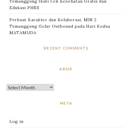
Temanggung Ikuti Cek Kesehatan Gratis dan
Edukasi PHBS
Perkuat Karakter dan Kolaborasi, MIN 2
Temanggung Gelar Outbound pada Hari Kedua
MATAMUDA
RECENT COMMENTS
ARSIP
META
Log in