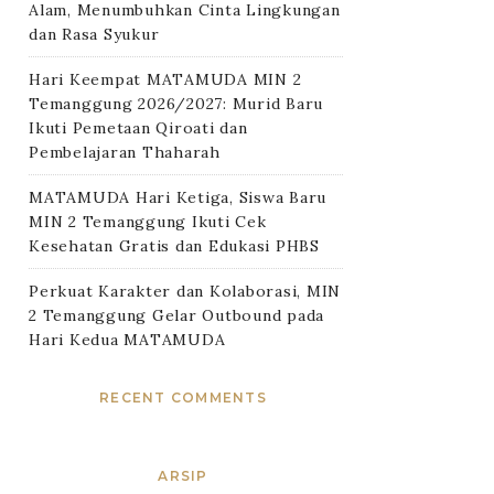
Alam, Menumbuhkan Cinta Lingkungan
dan Rasa Syukur
Hari Keempat MATAMUDA MIN 2
Temanggung 2026/2027: Murid Baru
Ikuti Pemetaan Qiroati dan
Pembelajaran Thaharah
MATAMUDA Hari Ketiga, Siswa Baru
MIN 2 Temanggung Ikuti Cek
Kesehatan Gratis dan Edukasi PHBS
Perkuat Karakter dan Kolaborasi, MIN
2 Temanggung Gelar Outbound pada
Hari Kedua MATAMUDA
RECENT COMMENTS
ARSIP