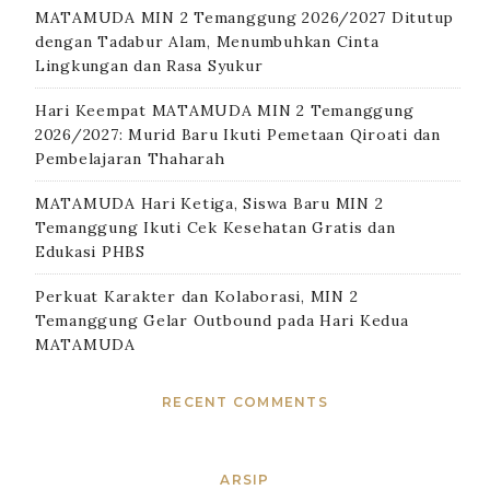
MATAMUDA MIN 2 Temanggung 2026/2027 Ditutup
dengan Tadabur Alam, Menumbuhkan Cinta
Lingkungan dan Rasa Syukur
Hari Keempat MATAMUDA MIN 2 Temanggung
2026/2027: Murid Baru Ikuti Pemetaan Qiroati dan
Pembelajaran Thaharah
MATAMUDA Hari Ketiga, Siswa Baru MIN 2
Temanggung Ikuti Cek Kesehatan Gratis dan
Edukasi PHBS
Perkuat Karakter dan Kolaborasi, MIN 2
Temanggung Gelar Outbound pada Hari Kedua
MATAMUDA
RECENT COMMENTS
ARSIP