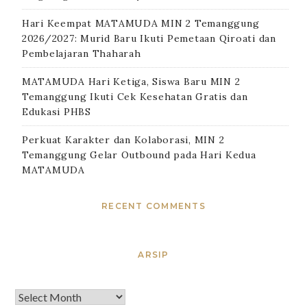
Hari Keempat MATAMUDA MIN 2 Temanggung
2026/2027: Murid Baru Ikuti Pemetaan Qiroati dan
Pembelajaran Thaharah
MATAMUDA Hari Ketiga, Siswa Baru MIN 2
Temanggung Ikuti Cek Kesehatan Gratis dan
Edukasi PHBS
Perkuat Karakter dan Kolaborasi, MIN 2
Temanggung Gelar Outbound pada Hari Kedua
MATAMUDA
RECENT COMMENTS
ARSIP