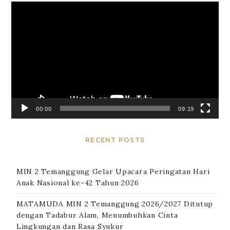
Video
Player
00:00
09:19
RECENT POSTS
MIN 2 Temanggung Gelar Upacara Peringatan Hari
Anak Nasional ke-42 Tahun 2026
MATAMUDA MIN 2 Temanggung 2026/2027 Ditutup
dengan Tadabur Alam, Menumbuhkan Cinta
Lingkungan dan Rasa Syukur