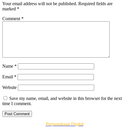
Your email address will not be published.
Required fields are
marked
*
Comment
*
Name
*
Email
*
Website
Save my name, email, and website in this browser for the next
time I comment.
Perpustakaan Digital