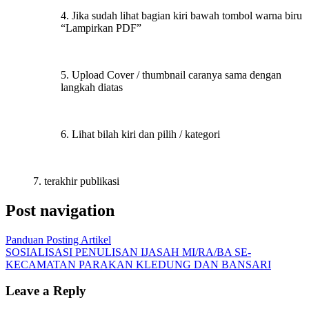
4. Jika sudah lihat bagian kiri bawah tombol warna biru
“Lampirkan PDF”
5. Upload Cover / thumbnail caranya sama dengan
langkah diatas
6. Lihat bilah kiri dan pilih / kategori
7. terakhir publikasi
Post navigation
Panduan Posting Artikel
SOSIALISASI PENULISAN IJASAH MI/RA/BA SE-
KECAMATAN PARAKAN KLEDUNG DAN BANSARI
Leave a Reply