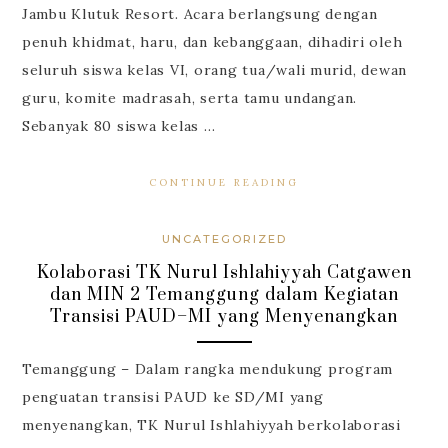
Jambu Klutuk Resort. Acara berlangsung dengan
penuh khidmat, haru, dan kebanggaan, dihadiri oleh
seluruh siswa kelas VI, orang tua/wali murid, dewan
guru, komite madrasah, serta tamu undangan.
Sebanyak 80 siswa kelas …
CONTINUE READING
UNCATEGORIZED
Kolaborasi TK Nurul Ishlahiyyah Catgawen
dan MIN 2 Temanggung dalam Kegiatan
Transisi PAUD–MI yang Menyenangkan
Temanggung – Dalam rangka mendukung program
penguatan transisi PAUD ke SD/MI yang
menyenangkan, TK Nurul Ishlahiyyah berkolaborasi