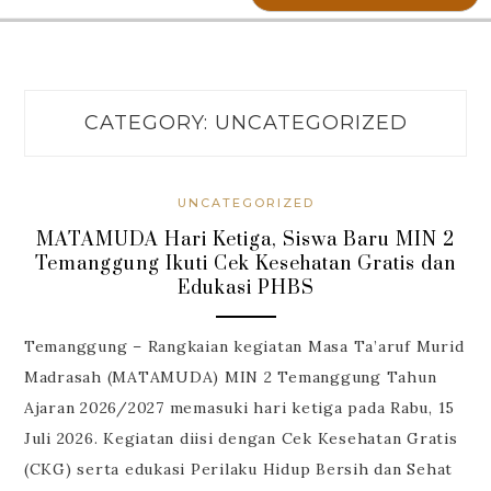
CATEGORY:
UNCATEGORIZED
UNCATEGORIZED
MATAMUDA Hari Ketiga, Siswa Baru MIN 2
Temanggung Ikuti Cek Kesehatan Gratis dan
Edukasi PHBS
Temanggung – Rangkaian kegiatan Masa Ta’aruf Murid
Madrasah (MATAMUDA) MIN 2 Temanggung Tahun
Ajaran 2026/2027 memasuki hari ketiga pada Rabu, 15
Juli 2026. Kegiatan diisi dengan Cek Kesehatan Gratis
(CKG) serta edukasi Perilaku Hidup Bersih dan Sehat