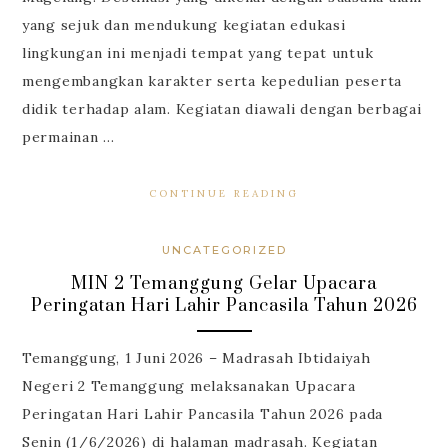
yang sejuk dan mendukung kegiatan edukasi
lingkungan ini menjadi tempat yang tepat untuk
mengembangkan karakter serta kepedulian peserta
didik terhadap alam. Kegiatan diawali dengan berbagai
permainan …
CONTINUE READING
UNCATEGORIZED
MIN 2 Temanggung Gelar Upacara
Peringatan Hari Lahir Pancasila Tahun 2026
Temanggung, 1 Juni 2026 – Madrasah Ibtidaiyah
Negeri 2 Temanggung melaksanakan Upacara
Peringatan Hari Lahir Pancasila Tahun 2026 pada
Senin (1/6/2026) di halaman madrasah. Kegiatan