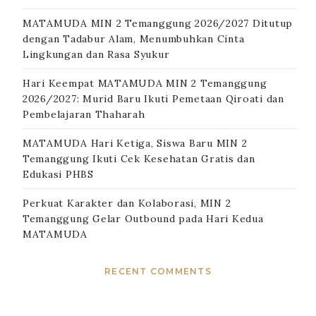
MATAMUDA MIN 2 Temanggung 2026/2027 Ditutup
dengan Tadabur Alam, Menumbuhkan Cinta
Lingkungan dan Rasa Syukur
Hari Keempat MATAMUDA MIN 2 Temanggung
2026/2027: Murid Baru Ikuti Pemetaan Qiroati dan
Pembelajaran Thaharah
MATAMUDA Hari Ketiga, Siswa Baru MIN 2
Temanggung Ikuti Cek Kesehatan Gratis dan
Edukasi PHBS
Perkuat Karakter dan Kolaborasi, MIN 2
Temanggung Gelar Outbound pada Hari Kedua
MATAMUDA
RECENT COMMENTS