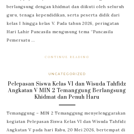
berlangsung dengan khidmat dan diikuti oleh seluruh
guru, tenaga kependidikan, serta peserta didik dari
kelas I hingga kelas V. Pada tahun 2026, peringatan
Hari Lahir Pancasila mengusung tema “Pancasila
Pemersatu …
CONTINUE READING
UNCATEGORIZED
Pelepasan Siswa Kelas VI dan Wisuda Tahfidz
Angkatan V MIN 2 Temanggung Berlangsung
Khidmat dan Penuh Haru
Temanggung – MIN 2 Temanggung menyelenggarakan
kegiatan Pelepasan Siswa Kelas VI dan Wisuda Tahfidz
Angkatan V pada hari Rabu, 20 Mei 2026, bertempat di