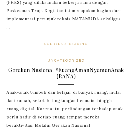
(PHBS) yang dilaksanakan bekerja sama dengan
Puskesmas Traji. Kegiatan ini merupakan bagian dari
implementasi petunjuk teknis MATAMUDA sekaligus
…
CONTINUE READING
UNCATEGORIZED
Gerakan Nasional #RuangAmanNyamanAnak
(RANA)
Anak-anak tumbuh dan belajar di banyak ruang, mulai
dari rumah, sekolah, lingkungan bermain, hingga
ruang digital. Karena itu, perlindungan terhadap anak
perlu hadir di setiap ruang tempat mereka
beraktivitas. Melalui Gerakan Nasional