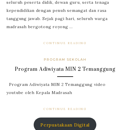
seluruh peserta didik, dewan guru, serta tenaga
kependidikan dengan penuh semangat dan rasa
tanggung jawab. Sejak pagi hari, seluruh warga
madrasah bergotong royong …
CONTINUE READING
PROGRAM SEKOLAH
Program Adiwiyata MIN 2 Temanggung
Program Adiwiyata MIN 2 Temanggung video
youtube oleh Kepala Madrasah
CONTINUE READING
Perpustakaan Digital