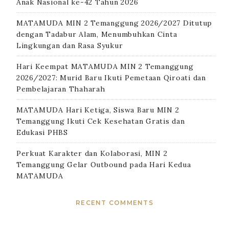
Anak Nasional ke-42 Tahun 2026
MATAMUDA MIN 2 Temanggung 2026/2027 Ditutup
dengan Tadabur Alam, Menumbuhkan Cinta
Lingkungan dan Rasa Syukur
Hari Keempat MATAMUDA MIN 2 Temanggung
2026/2027: Murid Baru Ikuti Pemetaan Qiroati dan
Pembelajaran Thaharah
MATAMUDA Hari Ketiga, Siswa Baru MIN 2
Temanggung Ikuti Cek Kesehatan Gratis dan
Edukasi PHBS
Perkuat Karakter dan Kolaborasi, MIN 2
Temanggung Gelar Outbound pada Hari Kedua
MATAMUDA
RECENT COMMENTS