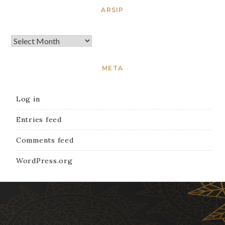
ARSIP
META
Log in
Entries feed
Comments feed
WordPress.org