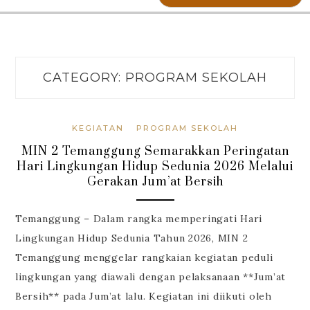
CATEGORY:
PROGRAM SEKOLAH
KEGIATAN
PROGRAM SEKOLAH
MIN 2 Temanggung Semarakkan Peringatan
Hari Lingkungan Hidup Sedunia 2026 Melalui
Gerakan Jum’at Bersih
Temanggung – Dalam rangka memperingati Hari
Lingkungan Hidup Sedunia Tahun 2026, MIN 2
Temanggung menggelar rangkaian kegiatan peduli
lingkungan yang diawali dengan pelaksanaan **Jum’at
Bersih** pada Jum’at lalu. Kegiatan ini diikuti oleh