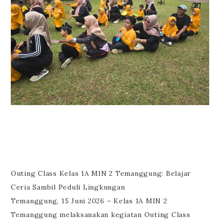
Outing Class Kelas 1A MIN 2 Temanggung: Belajar
Ceria Sambil Peduli Lingkungan
Temanggung, 15 Juni 2026 – Kelas 1A MIN 2
Temanggung melaksanakan kegiatan Outing Class