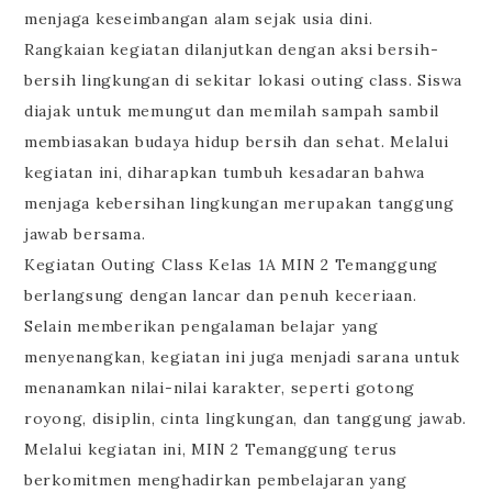
menjaga keseimbangan alam sejak usia dini.
Rangkaian kegiatan dilanjutkan dengan aksi bersih-
bersih lingkungan di sekitar lokasi outing class. Siswa
diajak untuk memungut dan memilah sampah sambil
membiasakan budaya hidup bersih dan sehat. Melalui
kegiatan ini, diharapkan tumbuh kesadaran bahwa
menjaga kebersihan lingkungan merupakan tanggung
jawab bersama.
Kegiatan Outing Class Kelas 1A MIN 2 Temanggung
berlangsung dengan lancar dan penuh keceriaan.
Selain memberikan pengalaman belajar yang
menyenangkan, kegiatan ini juga menjadi sarana untuk
menanamkan nilai-nilai karakter, seperti gotong
royong, disiplin, cinta lingkungan, dan tanggung jawab.
Melalui kegiatan ini, MIN 2 Temanggung terus
berkomitmen menghadirkan pembelajaran yang