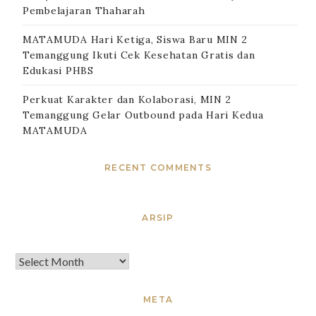
Pembelajaran Thaharah
MATAMUDA Hari Ketiga, Siswa Baru MIN 2
Temanggung Ikuti Cek Kesehatan Gratis dan
Edukasi PHBS
Perkuat Karakter dan Kolaborasi, MIN 2
Temanggung Gelar Outbound pada Hari Kedua
MATAMUDA
RECENT COMMENTS
ARSIP
META