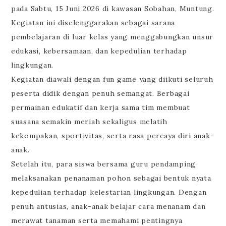
pada Sabtu, 15 Juni 2026 di kawasan Sobahan, Muntung.
Kegiatan ini diselenggarakan sebagai sarana
pembelajaran di luar kelas yang menggabungkan unsur
edukasi, kebersamaan, dan kepedulian terhadap
lingkungan.
Kegiatan diawali dengan fun game yang diikuti seluruh
peserta didik dengan penuh semangat. Berbagai
permainan edukatif dan kerja sama tim membuat
suasana semakin meriah sekaligus melatih
kekompakan, sportivitas, serta rasa percaya diri anak-
anak.
Setelah itu, para siswa bersama guru pendamping
melaksanakan penanaman pohon sebagai bentuk nyata
kepedulian terhadap kelestarian lingkungan. Dengan
penuh antusias, anak-anak belajar cara menanam dan
merawat tanaman serta memahami pentingnya