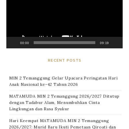
00:00
09:19
RECENT POSTS
MIN 2 Temanggung Gelar Upacara Peringatan Hari
Anak Nasional ke-42 Tahun 2026
MATAMUDA MIN 2 Temanggung 2026/2027 Ditutup
dengan Tadabur Alam, Menumbuhkan Cinta
Lingkungan dan Rasa Syukur
Hari Keempat MATAMUDA MIN 2 Temanggung
2026/2027: Murid Baru Ikuti Pemetaan Qiroati dan