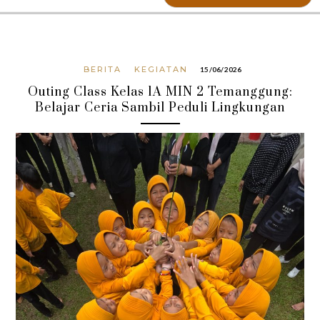
BERITA
KEGIATAN
15/06/2026
Outing Class Kelas 1A MIN 2 Temanggung:
Belajar Ceria Sambil Peduli Lingkungan