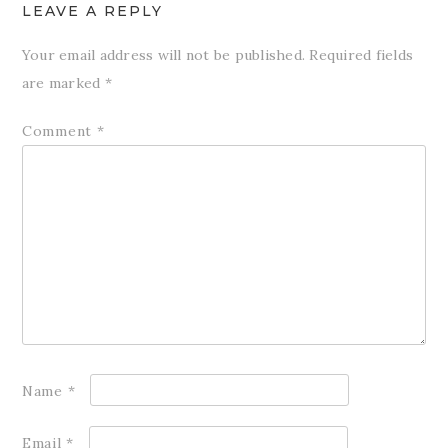
LEAVE A REPLY
Your email address will not be published.
Required fields
are marked
*
Comment
*
Name
*
Email
*