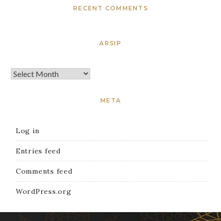
RECENT COMMENTS
ARSIP
META
Log in
Entries feed
Comments feed
WordPress.org