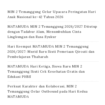
MIN 2 Temanggung Gelar Upacara Peringatan Hari
Anak Nasional ke-42 Tahun 2026
MATAMUDA MIN 2 Temanggung 2026/2027 Ditutup
dengan Tadabur Alam, Menumbuhkan Cinta
Lingkungan dan Rasa Syukur
Hari Keempat MATAMUDA MIN 2 Temanggung
2026/2027: Murid Baru Ikuti Pemetaan Qiroati dan
Pembelajaran Thaharah
MATAMUDA Hari Ketiga, Siswa Baru MIN 2
Temanggung Ikuti Cek Kesehatan Gratis dan
Edukasi PHBS
Perkuat Karakter dan Kolaborasi, MIN 2
Temanggung Gelar Outbound pada Hari Kedua
MATAMUDA