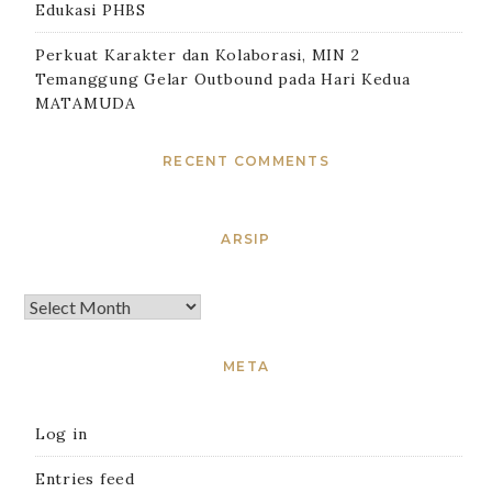
Edukasi PHBS
Perkuat Karakter dan Kolaborasi, MIN 2
Temanggung Gelar Outbound pada Hari Kedua
MATAMUDA
RECENT COMMENTS
ARSIP
META
Log in
Entries feed