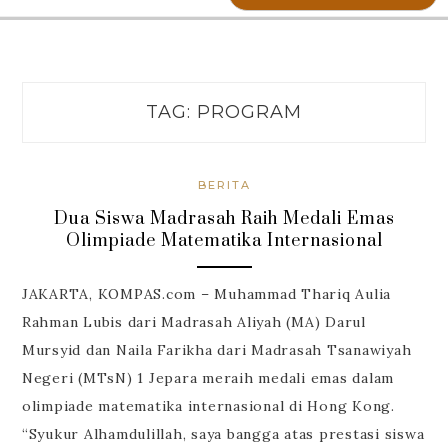
TAG:
PROGRAM
BERITA
Dua Siswa Madrasah Raih Medali Emas
Olimpiade Matematika Internasional
JAKARTA, KOMPAS.com – Muhammad Thariq Aulia
Rahman Lubis dari Madrasah Aliyah (MA) Darul
Mursyid dan Naila Farikha dari Madrasah Tsanawiyah
Negeri (MTsN) 1 Jepara meraih medali emas dalam
olimpiade matematika internasional di Hong Kong.
“Syukur Alhamdulillah, saya bangga atas prestasi siswa