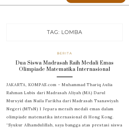
TAG:
LOMBA
BERITA
Dua Siswa Madrasah Raih Medali Emas
Olimpiade Matematika Internasional
JAKARTA, KOMPAS.com – Muhammad Thariq Aulia
Rahman Lubis dari Madrasah Aliyah (MA) Darul
Mursyid dan Naila Farikha dari Madrasah Tsanawiyah
Negeri (MTsN) 1 Jepara meraih medali emas dalam
olimpiade matematika internasional di Hong Kong.
“Syukur Alhamdulillah, saya bangga atas prestasi siswa