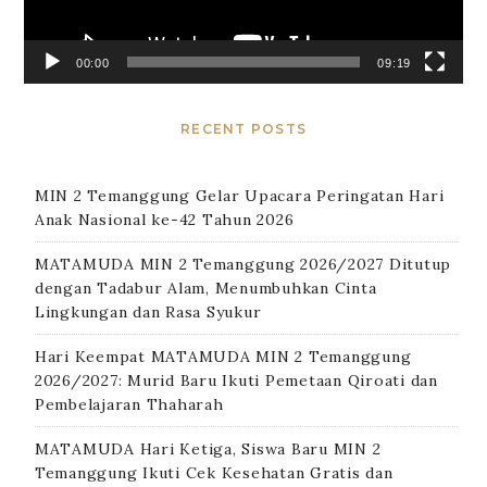
00:00
09:19
RECENT POSTS
MIN 2 Temanggung Gelar Upacara Peringatan Hari
Anak Nasional ke-42 Tahun 2026
MATAMUDA MIN 2 Temanggung 2026/2027 Ditutup
dengan Tadabur Alam, Menumbuhkan Cinta
Lingkungan dan Rasa Syukur
Hari Keempat MATAMUDA MIN 2 Temanggung
2026/2027: Murid Baru Ikuti Pemetaan Qiroati dan
Pembelajaran Thaharah
MATAMUDA Hari Ketiga, Siswa Baru MIN 2
Temanggung Ikuti Cek Kesehatan Gratis dan