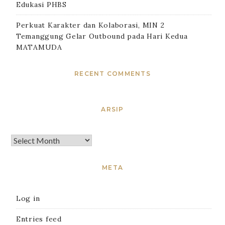
Edukasi PHBS
Perkuat Karakter dan Kolaborasi, MIN 2
Temanggung Gelar Outbound pada Hari Kedua
MATAMUDA
RECENT COMMENTS
ARSIP
META
Log in
Entries feed