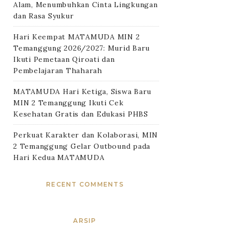
Alam, Menumbuhkan Cinta Lingkungan
dan Rasa Syukur
Hari Keempat MATAMUDA MIN 2
Temanggung 2026/2027: Murid Baru
Ikuti Pemetaan Qiroati dan
Pembelajaran Thaharah
MATAMUDA Hari Ketiga, Siswa Baru
MIN 2 Temanggung Ikuti Cek
Kesehatan Gratis dan Edukasi PHBS
Perkuat Karakter dan Kolaborasi, MIN
2 Temanggung Gelar Outbound pada
Hari Kedua MATAMUDA
RECENT COMMENTS
ARSIP